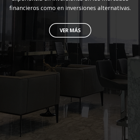
financieros como en inversiones alternativas.
VER MÁS